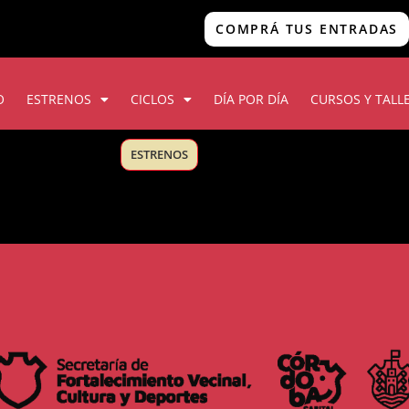
COMPRÁ TUS ENTRADAS
O
ESTRENOS
CICLOS
DÍA POR DÍA
CURSOS Y TALL
ESTRENOS