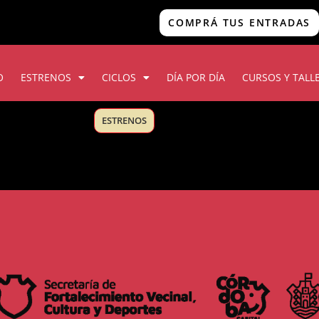
COMPRÁ TUS ENTRADAS
O
ESTRENOS
CICLOS
DÍA POR DÍA
CURSOS Y TALL
ESTRENOS