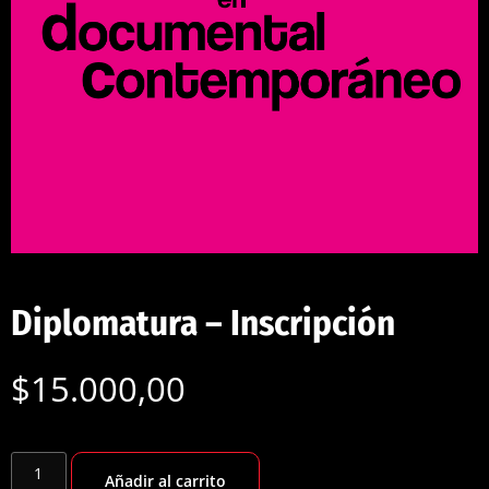
Diplomatura – Inscripción
$
15.000,00
Añadir al carrito