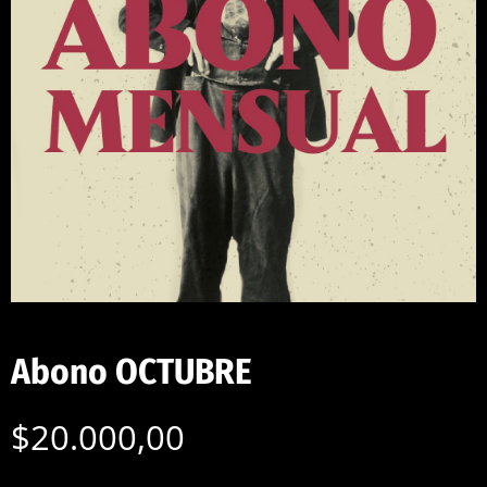
Abono OCTUBRE
$
20.000,00