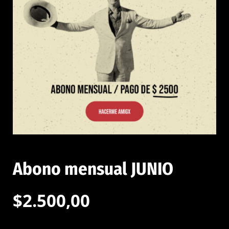
Abono mensual JUNIO
$
2.500,00