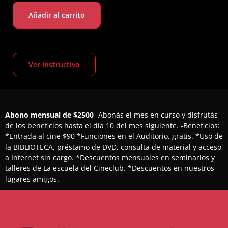
Añadir al carrito
Ver instructivo
Abono mensual de $2500
-Abonás el mes en curso y disfrutás
de los beneficios hasta el día 10 del mes siguiente. -Beneficios:
*Entrada al cine $90 *Funciones en el Auditorio, gratis. *Uso de
la BIBLIOTECA, préstamo de DVD, consulta de material y acceso
a Internet sin cargo. *Descuentos mensuales en seminarios y
talleres de La escuela del Cineclub. *Descuentos en nuestros
lugares amigos.