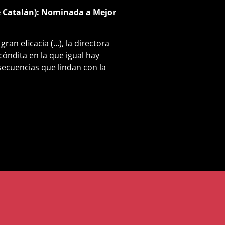
e Catalán): Nominada a Mejor
gran eficacia (…), la directora
óndita en la que igual hay
ecuencias que lindan con la