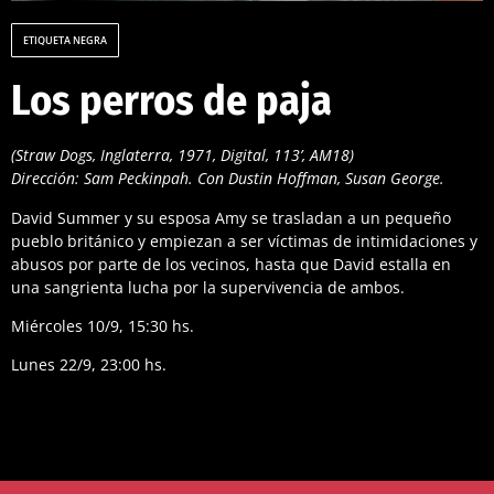
ETIQUETA NEGRA
Los perros de paja
(Straw Dogs, Inglaterra, 1971, Digital, 113’, AM18)
Dirección: Sam Peckinpah. Con Dustin Hoffman, Susan George.
David Summer y su esposa Amy se trasladan a un pequeño
pueblo británico y empiezan a ser víctimas de intimidaciones y
abusos por parte de los vecinos, hasta que David estalla en
una sangrienta lucha por la supervivencia de ambos.
Miércoles 10/9, 15:30 hs.
Lunes 22/9, 23:00 hs.