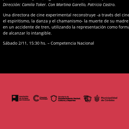
Dirección: Camila Toker. Con Martina Garello, Patricia Castro.
Una directora de cine experimental reconstruye -a través del cin
el espiritismo, la danza y el chamanismo- la muerte de su madre
en un accidente de tren, utilizando la representación como form
de alcanzar lo intangible.
Sábado 2/11, 15:30 hs. – Competencia Nacional