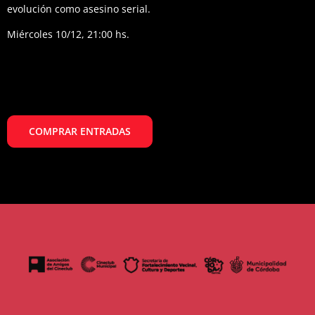
evolución como asesino serial.
Miércoles 10/12, 21:00 hs.
COMPRAR ENTRADAS