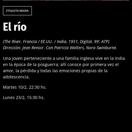
ETIQUETA NEGRA
El río
(The River, Francia / EE.UU. / India, 1951, Digital, 99’, ATP)
Dirección: Jean Renoir. Con Patricia Walters, Nora Swinburne.
Una joven perteneciente a una familia inglesa vive en la India
en la época de la posguerra; allí conoce por primera vez el
amor, la pérdida y todas las emociones propias de la
adolescencia.
Martes 10/2, 22:30 hs.
Lunes 23/2, 15:30 hs.