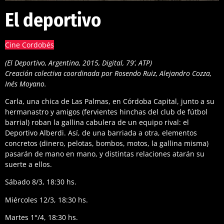
El deportivo
Cine Cordobés
(El Deportivo, Argentina, 2015, Digital, 79’, ATP)
Creación colectiva coordinada por Rosendo Ruiz, Alejandro Cozza,
Inés Moyano.
Carla, una chica de Las Palmas, en Córdoba Capital, junto a su
hermanastro y amigos (fervientes hinchas del club de fútbol
barrial) roban la gallina cabulera de un equipo rival: el
Deportivo Alberdi. Así, de una barriada a otra, elementos
concretos (dinero, pelotas, bombos, motos, la gallina misma)
pasarán de mano en mano, y distintas relaciones atarán su
suerte a ellos.
Sábado 8/3, 18:30 hs.
Miércoles 12/3, 18:30 hs.
Martes 1°/4, 18:30 hs.