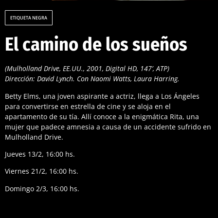
ETIQUETA NEGRA
El camino de los sueños
(Mulholland Drive, EE.UU., 2001, Digital HD, 147’, ATP)
Dirección: David Lynch. Con Naomi Watts, Laura Harring.
Betty Elms, una joven aspirante a actriz, llega a Los Ángeles
para convertirse en estrella de cine y se aloja en el
apartamento de su tía. Allí conoce a la enigmática Rita, una
mujer que padece amnesia a causa de un accidente sufrido en
Mulholland Drive.
Jueves 13/2, 16:00 hs.
Viernes 21/2, 16:00 hs.
Domingo 2/3, 16:00 hs.