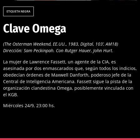
ETIQUETA NEGRA
Clave Omega
(The Osterman Weekend, EE.UU., 1983, Digital, 103’, AM18)
Dirección: Sam Peckinpah. Con Rutger Hauer, John Hurt.
La mujer de Lawrence Fassett, un agente de la CIA, es
asesinada por dos enmascarados que, según todos los indicios,
obedecían órdenes de Maxwell Danforth, poderoso jefe de la
Central de Inteligencia Americana. Fassett sigue la pista de la
organización clandestina Omega, posiblemente vinculada con
el KGB.
Miércoles 24/9, 23:00 hs.