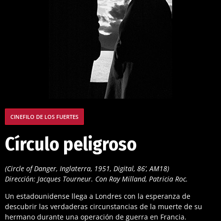
CINEFILO DE LOS FUERTES
Círculo peligroso
(Circle of Danger, Inglaterra, 1951, Digital, 86’, AM18)
Dirección: Jacques Tourneur. Con Ray Milland, Patricia Roc.
Un estadounidense llega a Londres con la esperanza de
descubrir las verdaderas circunstancias de la muerte de su
hermano durante una operación de guerra en Francia.