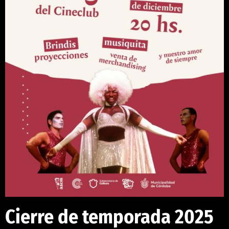
Cierre de temporada 2025