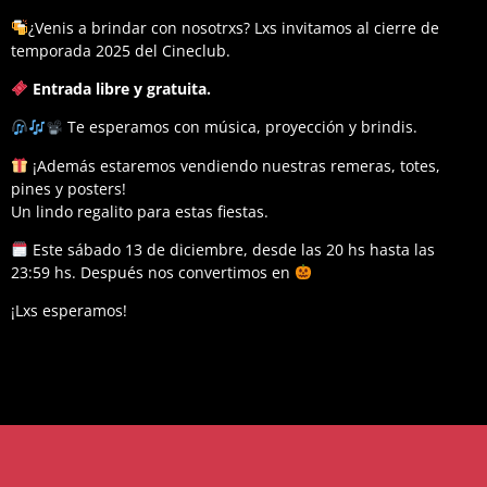
¿Venis a brindar con nosotrxs? Lxs invitamos al cierre de
temporada 2025 del Cineclub.
Entrada libre y gratuita.
Te esperamos con música, proyección y brindis.
¡Además estaremos vendiendo nuestras remeras, totes,
pines y posters!
Un lindo regalito para estas fiestas.
Este sábado 13 de diciembre, desde las 20 hs hasta las
23:59 hs. Después nos convertimos en
¡Lxs esperamos!