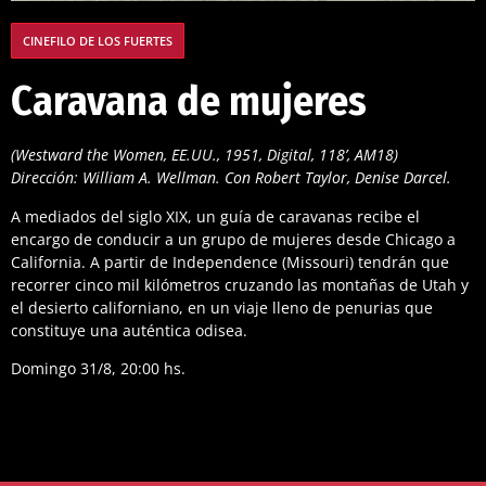
CINEFILO DE LOS FUERTES
Caravana de mujeres
(Westward the Women, EE.UU., 1951, Digital, 118’, AM18)
Dirección: William A. Wellman. Con Robert Taylor, Denise Darcel.
A mediados del siglo XIX, un guía de caravanas recibe el
encargo de conducir a un grupo de mujeres desde Chicago a
California. A partir de Independence (Missouri) tendrán que
recorrer cinco mil kilómetros cruzando las montañas de Utah y
el desierto californiano, en un viaje lleno de penurias que
constituye una auténtica odisea.
Domingo 31/8, 20:00 hs.