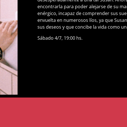
encontrarla para poder alejarse de su ma
enérgico, incapaz de comprender sus sueñ
envuelta en numerosos líos, ya que Susan
sus deseos y que concibe la vida como un
Sábado 4/7, 19:00 hs.