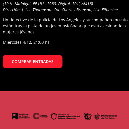
(10 to Midnight, EE.UU., 1983, Digital, 101’, AM18)
Dirección: J. Lee Thompson. Con Charles Bronson, Lisa Eilbacher.
Un detective de la policía de Los Ángeles y su compañero novato
están tras la pista de un joven psicópata que está asesinando a
mujeres jóvenes.
Miércoles 4/12, 21:00 hs.
COMPRAR ENTRADAS