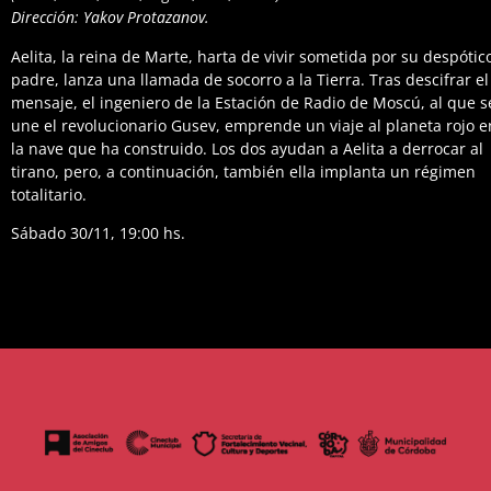
Dirección: Yakov Protazanov.
Aelita, la reina de Marte, harta de vivir sometida por su despótic
padre, lanza una llamada de socorro a la Tierra. Tras descifrar el
mensaje, el ingeniero de la Estación de Radio de Moscú, al que s
une el revolucionario Gusev, emprende un viaje al planeta rojo e
la nave que ha construido. Los dos ayudan a Aelita a derrocar al
tirano, pero, a continuación, también ella implanta un régimen
totalitario.
Sábado 30/11, 19:00 hs.