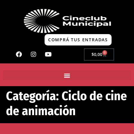
COMPRÁ TUS ENTRADAS
0
$
0,00
Categoría:
Ciclo de cine
de animación