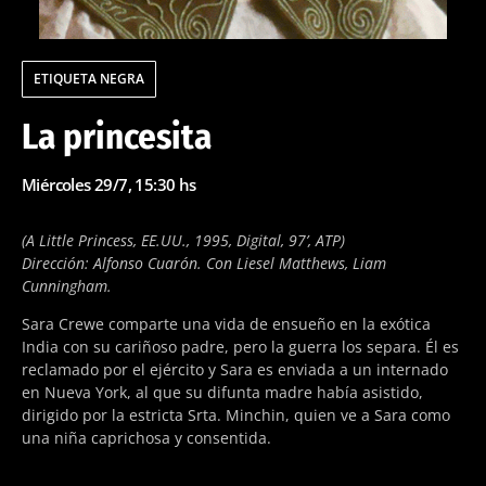
ETIQUETA NEGRA
La princesita
Miércoles 29/7, 15:30 hs
(A Little Princess, EE.UU., 1995, Digital, 97’, ATP)
Dirección: Alfonso Cuarón. Con Liesel Matthews, Liam
Cunningham.
Sara Crewe comparte una vida de ensueño en la exótica
India con su cariñoso padre, pero la guerra los separa. Él es
reclamado por el ejército y Sara es enviada a un internado
en Nueva York, al que su difunta madre había asistido,
dirigido por la estricta Srta. Minchin, quien ve a Sara como
una niña caprichosa y consentida.