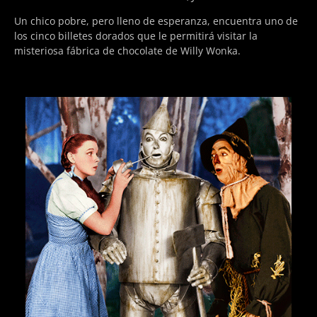
Un chico pobre, pero lleno de esperanza, encuentra uno de
los cinco billetes dorados que le permitirá visitar la
misteriosa fábrica de chocolate de Willy Wonka.