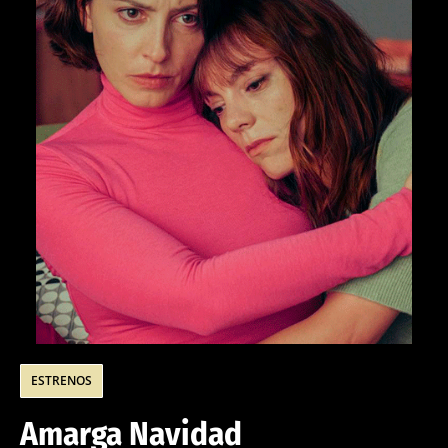
ESTRENOS
Amarga Navidad