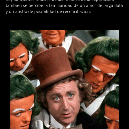
también se percibe la familiaridad de un amor de larga data
y un atisbo de posibilidad de reconciliación.