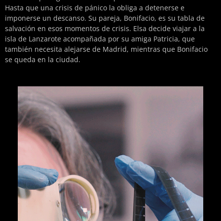
Hasta que una crisis de pánico la obliga a detenerse e
imponerse un descanso. Su pareja, Bonifacio, es su tabla de
salvación en esos momentos de crisis. Elsa decide viajar a la
isla de Lanzarote acompañada por su amiga Patricia, que
también necesita alejarse de Madrid, mientras que Bonifacio
se queda en la ciudad.