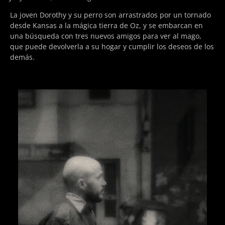
La joven Dorothy y su perro son arrastrados por un tornado
desde Kansas a la mágica tierra de Oz, y se embarcan en
una búsqueda con tres nuevos amigos para ver al mago,
que puede devolverla a su hogar y cumplir los deseos de los
demás.