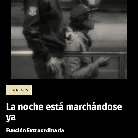
ESTRENOS
La noche está marchándose
ya
Función Extraordinaria