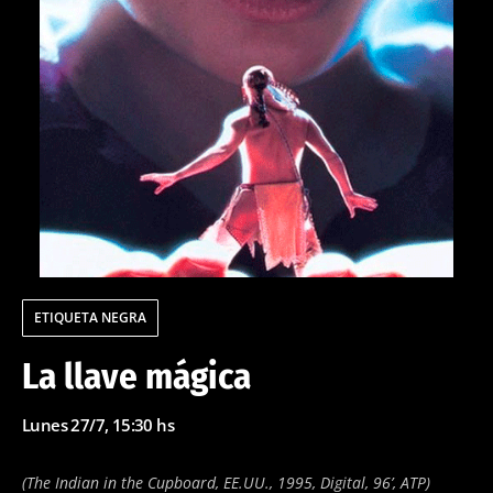
ETIQUETA NEGRA
La llave mágica
Lunes 27/7, 15:30 hs
(The Indian in the Cupboard, EE.UU., 1995, Digital, 96’, ATP)