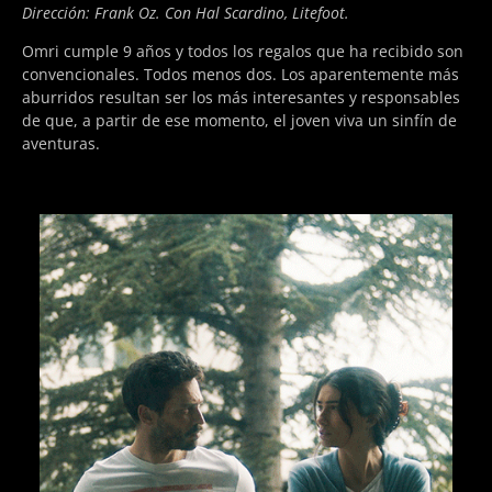
Dirección: Frank Oz. Con Hal Scardino, Litefoot.
Omri cumple 9 años y todos los regalos que ha recibido son
convencionales. Todos menos dos. Los aparentemente más
aburridos resultan ser los más interesantes y responsables
de que, a partir de ese momento, el joven viva un sinfín de
aventuras.