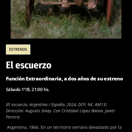
ESTRENOS
El escuerzo
Función Extraordinaria, a dos años de su estreno
Sábado 1°/8, 21:00 hs.
(El escuerzo, Argentina / España, 2024, DCP, 94’, AM13)
Dirección: Augusto Sinay. Con Cristóbal López Baena, Javier
Pereira.
Argentina, 1866. En un territorio serrano devastado por la