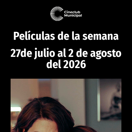
Películas de la semana
27de julio al 2 de agosto
del 2026