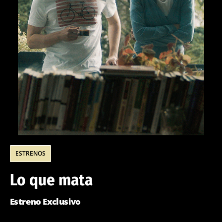
ESTRENOS
Lo que mata
Estreno Exclusivo