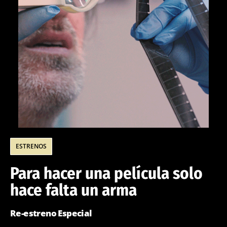
ESTRENOS
Para hacer una película solo
hace falta un arma
Re-estreno Especial