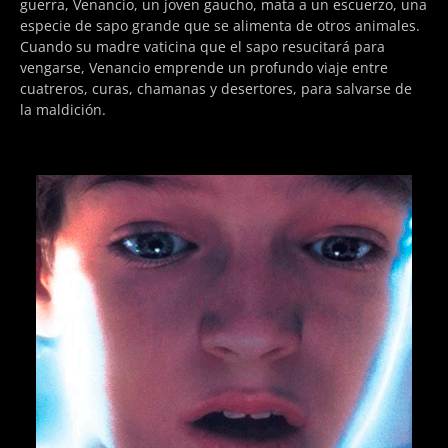
guerra, Venancio, un joven gaucho, mata a un escuerzo, una
especie de sapo grande que se alimenta de otros animales.
Cuando su madre vaticina que el sapo resucitará para
vengarse, Venancio emprende un profundo viaje entre
cuatreros, curas, chamanas y desertores, para salvarse de
la maldición.