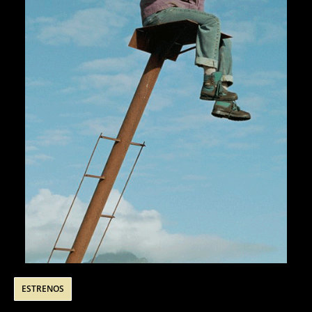
ESTRENOS