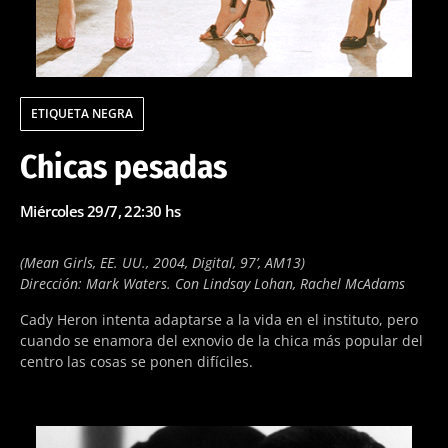
ETIQUETA NEGRA
Chicas pesadas
Miércoles 29/7, 22:30 hs
(Mean Girls, EE. UU., 2004, Digital, 97’, AM13)
Dirección: Mark Waters. Con Lindsay Lohan, Rachel McAdams
Cady Heron intenta adaptarse a la vida en el instituto, pero
cuando se enamora del exnovio de la chica más popular del
centro las cosas se ponen difíciles.