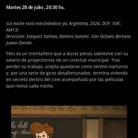
Martes 28 de julio , 20:30 hs.
(La noche está marchándose ya, Argentina, 2026, DCP, 104’,
AM13)
Dirección: Ezequiel Salinas, Ramiro Sonzini. Con Octavio Bertone,
Juana Oviedo.
Pelu es un treintañero que a duras penas sobrevive con su
salario de proyectorista de un cineclub municipal. Tras
perder su trabajo, acepta quedarse como sereno nocturno
y, por una serie de giros desafortunados, termina viviendo
en secreto dentro del cine acompañado por las películas
que revisa cada noche.