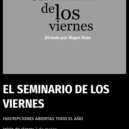
EL SEMINARIO DE LOS
VIERNES
INSCRIPCIONES ABIERTAS TODO EL AÑO
Inicio de clases:
7 de marzo