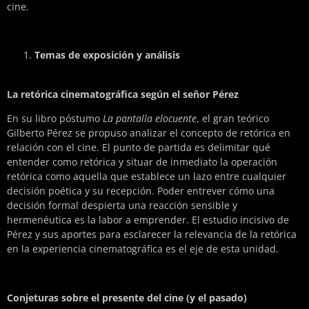
cine.
Temas de exposición y análisis
La retórica cinematográfica según el señor Pérez
En su libro póstumo
La pantalla elocuente
, el gran teórico
Gilberto Pérez se propuso analizar el concepto de retórica en
relación con el cine. El punto de partida es delimitar qué
entender como retórica y situar de inmediato la operación
retórica como aquella que establece un lazo entre cualquier
decisión poética y su recepción. Poder entrever cómo una
decisión formal despierta una reacción sensible y
hermenéutica es la labor a emprender. El estudio incisivo de
Pérez y sus aportes para esclarecer la relevancia de la retórica
en la experiencia cinematográfica es el eje de esta unidad.
Conjeturas sobre el presente del cine (y el pasado)