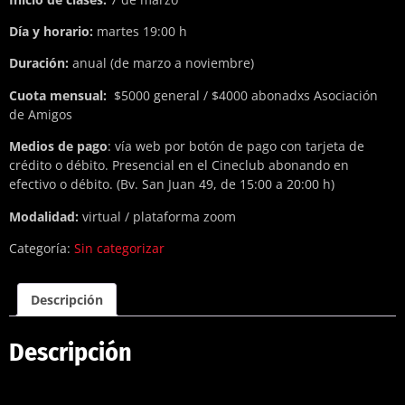
Día y horario:
martes 19:00 h
Duración:
anual (de marzo a noviembre)
Cuota mensual:
$5000 general / $4000 abonadxs Asociación
de Amigos
Medios de pago
: vía web por botón de pago con tarjeta de
crédito o débito. Presencial en el Cineclub abonando en
efectivo o débito. (Bv. San Juan 49, de 15:00 a 20:00 h)
Modalidad:
virtual / plataforma zoom
Categoría:
Sin categorizar
Descripción
Descripción
CUPO CERRADO