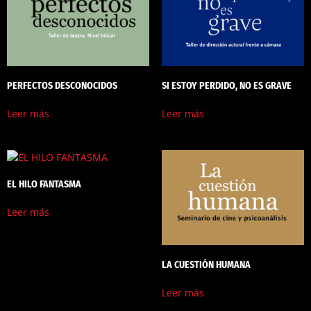
PERFECTOS DESCONOCIDOS
SI ESTOY PERDIDO, NO ES GRAVE
Leer más
Leer más
EL HILO FANTASMA
Leer más
LA CUESTIÓN HUMANA
Leer más