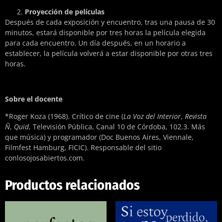
Proyección de películas
Después de cada exposición y encuentro, tras una pausa de 30
minutos, estará disponible por tres horas la película elegida
para cada encuentro. Un día después, en un horario a
establecer, la película volverá a estar disponible por otras tres
horas.
Sobre el docente
*
Roger Koza (1968). Crítico de cine (
La Voz del Interior
,
Revista
Ñ
,
Quid
, Televisión Pública, Canal 10 de Córdoba, 102.3. Más
que música) y programador (Doc Buenos Aires, Viennale,
Filmfest Hamburg, FICIC). Responsable del sitio
conlosojosabiertos.com.
Productos relacionados