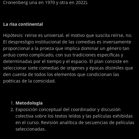
Cronenberg una en 1970 y otra en 2022).
La risa continental
Hipótesis: reírse es universal, el motivo que suscita reírse, no.
El desprestigio institucional de las comedias es inversamente
proporcional a la proeza que implica dominar un género tan
arduo como complicado, con sus tradiciones específicas y
determinadas por el tiempo y el espacio. El plan consiste en
seleccionar siete comedias de orígenes y épocas disímiles que
den cuenta de todos los elementos que condicionan las
poéticas de la comicidad.
Metodología
Exposición conceptual del coordinador y discusión
colectiva sobre los textos leídos y las películas exhibidas
en el curso. Revisión analítica de secuencias de películas
seleccionadas.