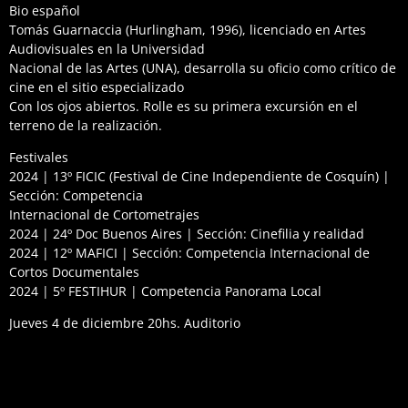
Bio español
Tomás Guarnaccia (Hurlingham, 1996), licenciado en Artes
Audiovisuales en la Universidad
Nacional de las Artes (UNA), desarrolla su oficio como crítico de
cine en el sitio especializado
Con los ojos abiertos. Rolle es su primera excursión en el
terreno de la realización.
Festivales
2024 | 13º FICIC (Festival de Cine Independiente de Cosquín) |
Sección: Competencia
Internacional de Cortometrajes
2024 | 24º Doc Buenos Aires | Sección: Cinefilia y realidad
2024 | 12º MAFICI | Sección: Competencia Internacional de
Cortos Documentales
2024 | 5º FESTIHUR | Competencia Panorama Local
Jueves 4 de diciembre 20hs. Auditorio