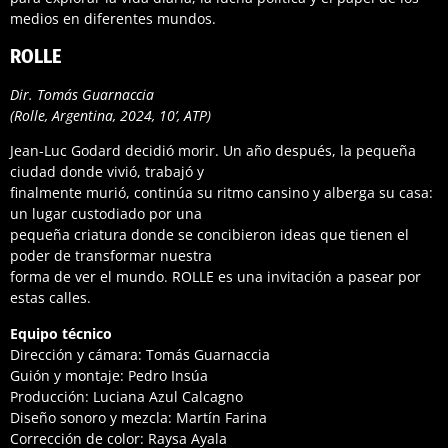
medios en diferentes mundos.
ROLLE
Dir. Tomás Guarnaccia
(Rolle, Argentina, 2024, 10’, ATP)
Jean-Luc Godard decidió morir. Un año después, la pequeña
ciudad donde vivió, trabajó y
finalmente murió, continúa su ritmo cansino y alberga su casa:
un lugar custodiado por una
pequeña criatura donde se concibieron ideas que tienen el
poder de transformar nuestra
forma de ver el mundo. ROLLE es una invitación a pasear por
estas calles.
Equipo técnico
Dirección y cámara: Tomás Guarnaccia
Guión y montaje: Pedro Insúa
Producción: Luciana Azul Calcagno
Diseño sonoro y mezcla: Martín Farina
Corrección de color: Raysa Ayala