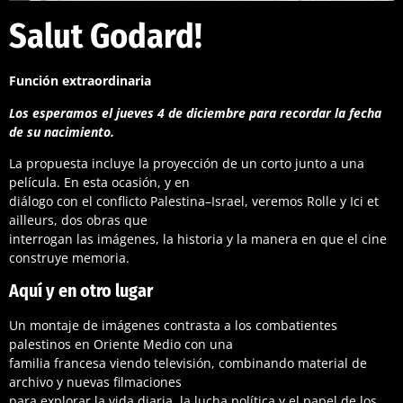
Salut Godard!
Función extraordinaria
Los esperamos el jueves 4 de diciembre para recordar la fecha
de su nacimiento.
La propuesta incluye la proyección de un corto junto a una
película. En esta ocasión, y en
diálogo con el conflicto Palestina–Israel, veremos Rolle y Ici et
ailleurs, dos obras que
interrogan las imágenes, la historia y la manera en que el cine
construye memoria.
Aquí y en otro lugar
Un montaje de imágenes contrasta a los combatientes
palestinos en Oriente Medio con una
familia francesa viendo televisión, combinando material de
archivo y nuevas filmaciones
para explorar la vida diaria, la lucha política y el papel de los